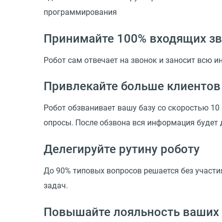
программирования
Принимайте 100% входящих з
Робот сам отвечает на звонок и заносит всю и
Привлекайте больше клиентов
Робот обзванивает вашу базу со скоростью 10
опросы. После обзвона вся информация будет 
Делегируйте рутину роботу
До 90% типовых вопросов решается без участи
задач.
Повышайте лояльность ваших