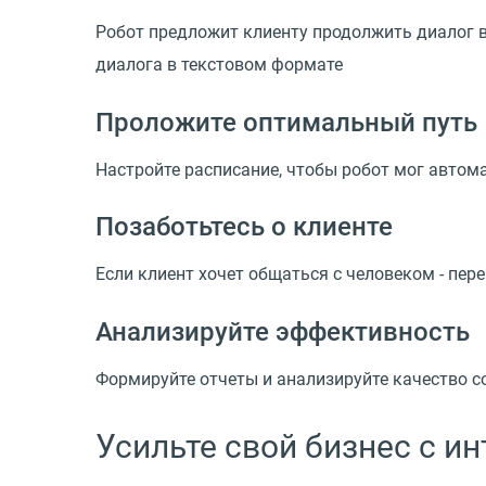
Робот предложит клиенту продолжить диалог 
диалога в текстовом формате
Проложите оптимальный путь
Настройте расписание, чтобы робот мог автом
Позаботьтесь о клиенте
Если клиент хочет общаться с человеком - пер
Анализируйте эффективность
Формируйте отчеты и анализируйте качество с
Усильте свой бизнес с и