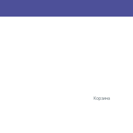
Корзина