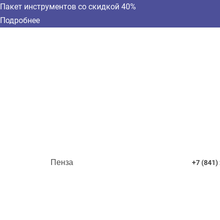
Пакет инструментов со скидкой 40%
Подробнее
Пенза
+7 (841)