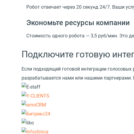
Робот отвечает через 20 секунд 24/7. Ваши ус
Экономьте ресурсы компании
Стоимость одного робота —
3,5 руб/мин.
Это де
Подключите готовую инте
Если подходящей готовой интеграции голосовых 
разрабатывается нами или нашими партнерами. Р