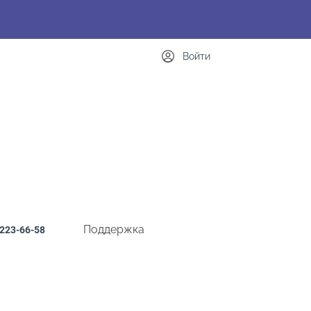
Войти
Поддержка
223-66-58