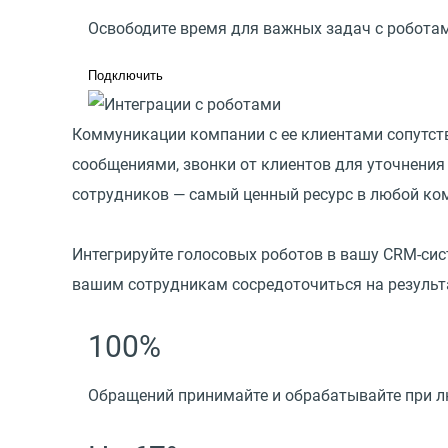
Освободите время для важных задач с робота
Подключить
Коммуникации компании с ее клиентами сопутст
сообщениями, звонки от клиентов для уточнения
сотрудников — самый ценный ресурс в любой ко
Интегрируйте голосовых роботов в вашу CRM-си
вашим сотрудникам сосредоточиться на результ
100%
Обращений принимайте и обрабатывайте при л