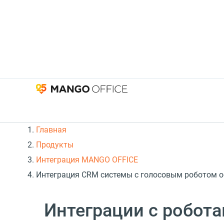
Главная
Продукты
Интеграция MANGO OFFICE
Интеграция CRM системы с голосовым роботом об
Интеграции с робот