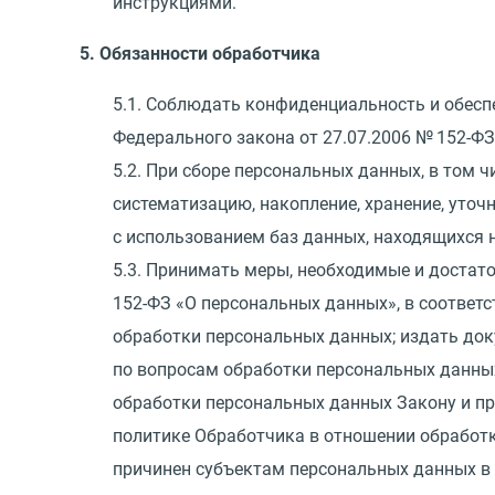
инструкциями.
5. Обязанности обработчика
5.1. Соблюдать конфиденциальность и обесп
Федерального закона
от 27.07.2006
№ 152-ФЗ
5.2. При сборе персональных данных, в том
систематизацию, накопление, хранение, уточ
с использованием баз данных, находящихся 
5.3. Принимать меры, необходимые и доста
152-ФЗ
«
О персональных данных», в соответс
обработки персональных данных; издать до
по вопросам обработки персональных данных в
обработки персональных данных Закону и п
политике Обработчика в отношении обработк
причинен субъектам персональных данных в 