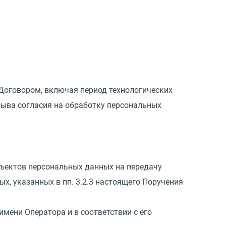
Договором, включая период технологических
зыва согласия на обработку персональных
бъектов персональных данных на передачу
, указанных в пп. 3.2.3 настоящего Поручения
имени Оператора и в соответствии с его