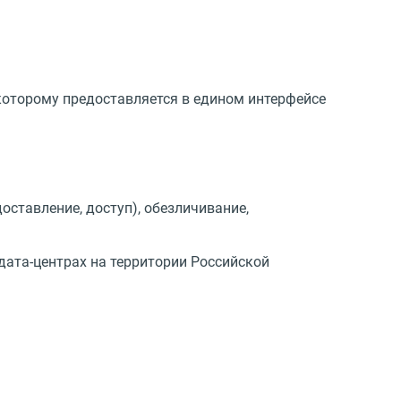
которому предоставляется в едином интерфейсе
оставление, доступ), обезличивание,
ата-центрах на территории Российской