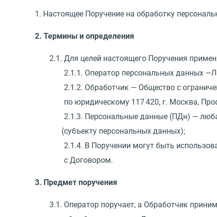
1. Настоящее Поручение на обработку персонал
2. Термины и определения
2.1. Для целей настоящего Поручения примен
2.1.1. Оператор персональных данных —Л
2.1.2. Обработчик — Общество с огранич
по юридическому 117 420, г. Москва, Профс
2.1.3. Персональные данные
(
ПДн) — люб
(
субъекту персональных данных);
2.1.4. В Поручении могут быть использо
с Договором.
3. Предмет поручения
3.1. Оператор поручает, а Обработчик прини