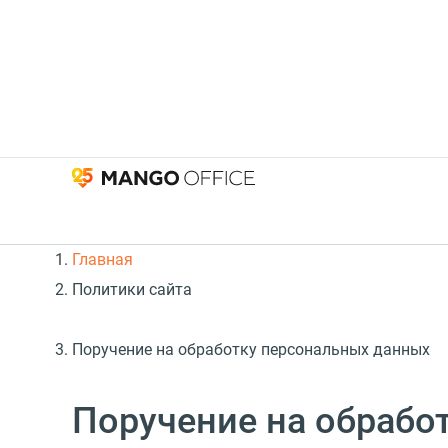
Главная
Политики сайта
Поручение на обработку персональных данных
Поручение на обрабо