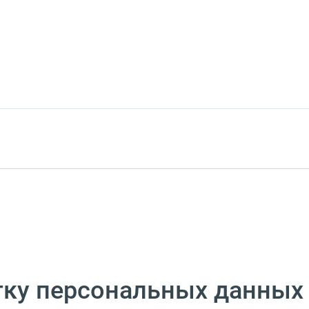
тку персональных данных