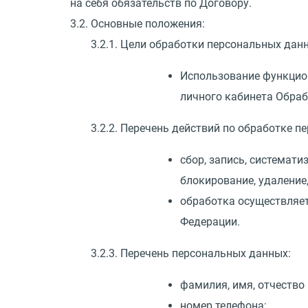
на себя обязательств по Договору.
3.2. Основные положения:
3.2.1. Цели обработки персональных дан
Использование функцио
личного кабинета Обраб
3.2.2. Перечень действий по обработке 
сбор, запись, системати
блокирование, удаление
обработка осуществляет
Федерации.
3.2.3. Перечень персональных данных:
фамилия, имя, отчество
номер телефона;