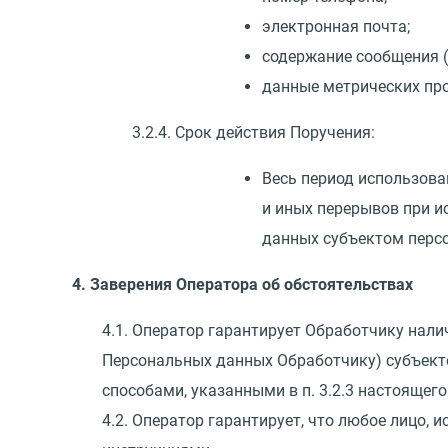
электронная почта;
содержание сообщения
(
данные метрических пр
3.2.4. Срок действия Поручения:
Весь период использова
и иных перерывов при и
данных субъектом перс
4. Заверения Оператора об обстоятельствах
4.1. Оператор гарантирует Обработчику нали
Персональных данных Обработчику) субъекто
способами, указанными в п. 3.2.3 настоящего
4.2. Оператор гарантирует, что любое лицо,