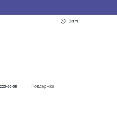
Войти
Поддержка
223-66-58