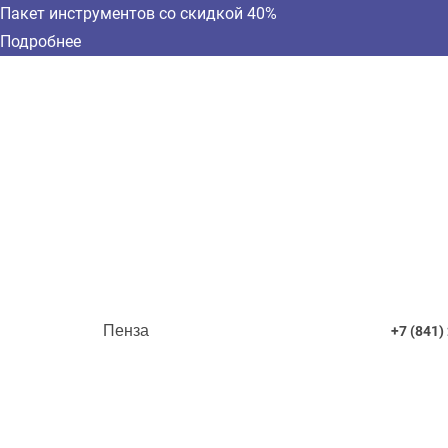
Пакет инструментов со скидкой 40%
Подробнее
Пенза
+7 (841)