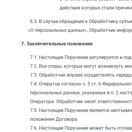
действия которых стали причин
6.3. В случае обращения к Обработчику субъ
«
О персональных данных», Обработчик информи
7. Заключительные положения
7.1. Настоящее Поручение регулируется и по
7.2. Все споры, которые могут возникнуть м
7.3. Обработчик вправе осуществлять перед
7.4. Оператор согласно ч. 5 ст. 6 Федерально
персональных данных, указанных в п. 2 нас
Оператора. Обработчик несет ответственнос
7.5. Настоящее Поручение является неотъем
положения Договора.
7.6. Настоящее Поручение может быть отозв