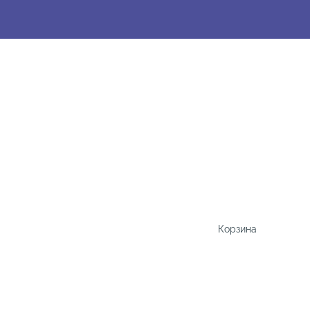
Корзина