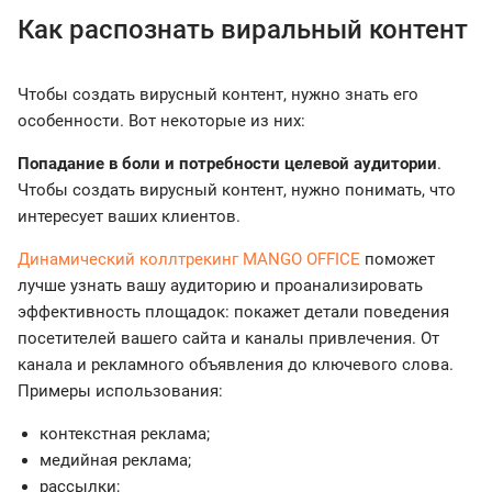
Как распознать виральный контент
Чтобы создать вирусный контент, нужно знать его
особенности. Вот некоторые из них:
Попадание в боли и потребности целевой аудитории
.
Чтобы создать вирусный контент, нужно понимать, что
интересует ваших клиентов.
Динамический коллтрекинг MANGO OFFICE
поможет
лучше узнать вашу аудиторию и проанализировать
эффективность площадок: покажет детали поведения
посетителей вашего сайта и каналы привлечения. От
канала и рекламного объявления до ключевого слова.
Примеры использования:
контекстная реклама;
медийная реклама;
рассылки;