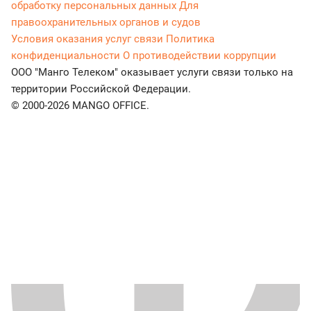
обработку персональных данных
Для
правоохранительных органов и судов
Условия оказания услуг связи
Политика
конфиденциальности
О противодействии коррупции
ООО "Манго Телеком" оказывает услуги связи только на
территории Российской Федерации.
© 2000-2026 MANGO OFFICE.