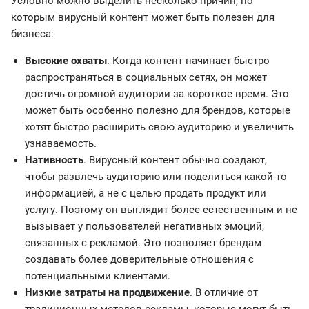
Условно можно выделить несколько причин, по
которым вирусный контент может быть полезен для
бизнеса:
Высокие охваты
. Когда контент начинает быстро
распространяться в социальных сетях, он может
достичь огромной аудитории за короткое время. Это
может быть особенно полезно для брендов, которые
хотят быстро расширить свою аудиторию и увеличить
узнаваемость.
Нативность
. Вирусный контент обычно создают,
чтобы развлечь аудиторию или поделиться какой-то
информацией, а не с целью продать продукт или
услугу. Поэтому он выглядит более естественным и не
вызывает у пользователей негативных эмоций,
связанных с рекламой. Это позволяет брендам
создавать более доверительные отношения с
потенциальными клиентами.
Низкие затраты на продвижение
. В отличие от