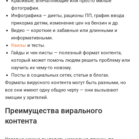
Красивые, впечатляющие или просто милые
фотографии.
Инфографика — диеты, рационы ПП, график ввода
прикорма детям, изменение цен на бензин и др.
Видео — короткие и забавные или длинными и
информативными.
Квизы
и тесты.
Гайды и чек-листы — полезный формат контента,
который может помочь людям решить проблему или
научить их чему-то новому.
Посты в социальных сетях, статьи в блогах.
Форматы вирусного контента могут быть разными, но
все они имеют одну общую черту — они вызывают
эмоции у зрителей.
Преимущества вирального
контента