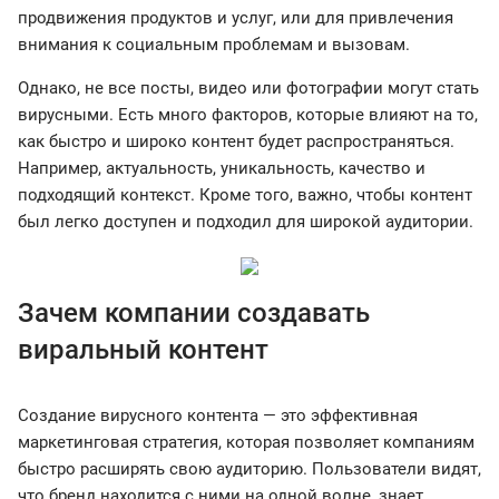
продвижения продуктов и услуг, или для привлечения
внимания к социальным проблемам и вызовам.
Однако, не все посты, видео или фотографии могут стать
вирусными. Есть много факторов, которые влияют на то,
как быстро и широко контент будет распространяться.
Например, актуальность, уникальность, качество и
подходящий контекст. Кроме того, важно, чтобы контент
был легко доступен и подходил для широкой аудитории.
Зачем компании создавать
виральный контент
Создание вирусного контента — это эффективная
маркетинговая стратегия, которая позволяет компаниям
быстро расширять свою аудиторию. Пользователи видят,
что бренд находится с ними на одной волне, знает