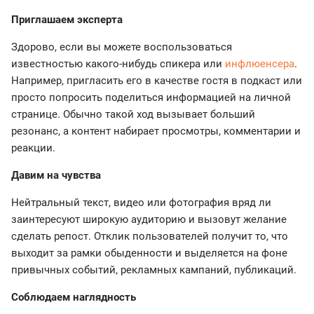
Приглашаем эксперта
Здорово, если вы можете воспользоваться
известностью какого-нибудь спикера или
инфлюенсера
.
Например, пригласить его в качестве гостя в подкаст или
просто попросить поделиться информацией на личной
странице. Обычно такой ход вызывает больший
резонанс, а контент набирает просмотры, комментарии и
реакции.
Давим на чувства
Нейтральный текст, видео или фотография вряд ли
заинтересуют широкую аудиторию и вызовут желание
сделать репост. Отклик пользователей получит то, что
выходит за рамки обыденности и выделяется на фоне
привычных событий, рекламных кампаний, публикаций.
Соблюдаем наглядность