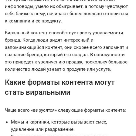
инфоповоды, умело их обыгрывает, а потому чувствуют
себя ближе к нему, начинают более лояльно относиться
к компании и ее продукту.
Виральный контент способствует росту узнаваемости
бренда. Когда люди видят интересный и
запоминающийся контент, они скорее всего запомнят и
название бренда, который его создал. В совокупности
это приведет к увеличению продаж, поскольку большое
количество людей узнает о продукте или услуге.
Какие форматы контента могут
стать виральными
Чаще всего «вирусятся» следующие форматы контента:
Мемы и картинки, которые вызывают смех,
удивление или раздражение.