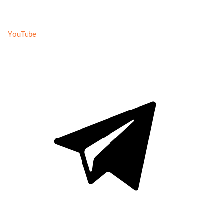
YouTube