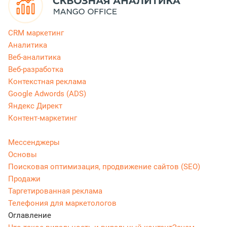
CRM маркетинг
Аналитика
Веб-аналитика
Веб-разработка
Контекстная реклама
Google Adwords (ADS)
Яндекс Директ
Контент-маркетинг
Мессенджеры
Основы
Поисковая оптимизация, продвижение сайтов (SEO)
Продажи
Таргетированная реклама
Телефония для маркетологов
Оглавление