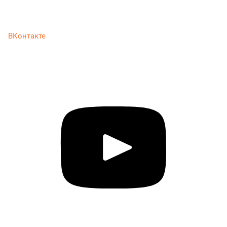
ВКонтакте