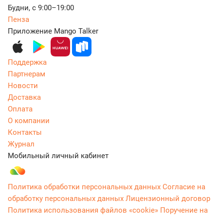
Будни, с 9:00–19:00
Пенза
Приложение Mango Talker
Поддержка
Партнерам
Новости
Доставка
Оплата
О компании
Контакты
Журнал
Мобильный личный кабинет
Политика обработки персональных данных
Согласие на
обработку персональных данных
Лицензионный договор
Политика использования файлов «cookie»
Поручение на