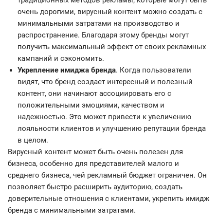
традиционных методов рекламы, которые могут быть
очень дорогими, вирусный контент можно создать с
минимальными затратами на производство и
распространение. Благодаря этому бренды могут
получить максимальный эффект от своих рекламных
кампаний и сэкономить.
Укрепление имиджа бренда
. Когда пользователи
видят, что бренд создает интересный и полезный
контент, они начинают ассоциировать его с
положительными эмоциями, качеством и
надежностью. Это может привести к увеличению
лояльности клиентов и улучшению репутации бренда
в целом.
Вирусный контент может быть очень полезен для
бизнеса, особенно для представителей малого и
среднего бизнеса, чей рекламный бюджет ограничен. Он
позволяет быстро расширить аудиторию, создать
доверительные отношения с клиентами, укрепить имидж
бренда с минимальными затратами.