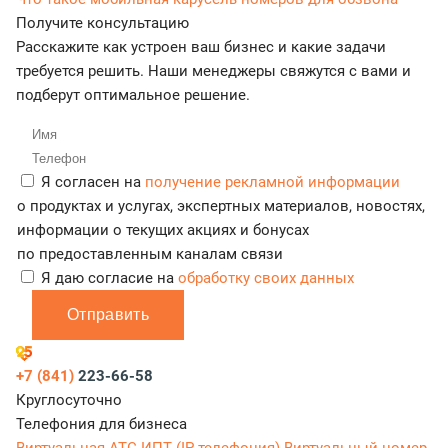
Получите консультацию
Расскажите как устроен ваш бизнес и какие задачи
требуется решить. Наши менеджеры свяжутся с вами и
подберут оптимальное решение.
Я согласен на
получение рекламной информации
о продуктах и услугах, экспертных материалов, новостях,
информации о текущих акциях и бонусах
по предоставленным каналам связи
Я даю согласие на
обработку своих данных
Отправить
+7 (841)
223-66-58
Круглосуточно
Телефония для бизнеса