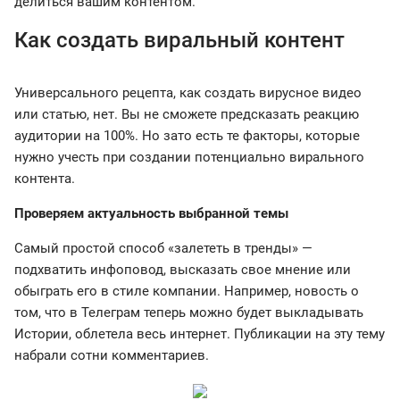
делиться вашим контентом.
Как создать виральный контент
Универсального рецепта, как создать вирусное видео
или статью, нет. Вы не сможете предсказать реакцию
аудитории на 100%. Но зато есть те факторы, которые
нужно учесть при создании потенциально вирального
контента.
Проверяем актуальность выбранной темы
Самый простой способ «залететь в тренды» —
подхватить инфоповод, высказать свое мнение или
обыграть его в стиле компании. Например, новость о
том, что в Телеграм теперь можно будет выкладывать
Истории, облетела весь интернет. Публикации на эту тему
набрали сотни комментариев.