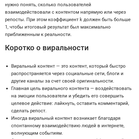
нужно понять, сколько пользователей
взаимодействовали с контентом напрямую или через
репосты. При этом коэффициент k должен быть больше
1, чтобы итоговый результат был максимально
приближенным к реальности.
Коротко о виральности
Виральный контент — это контент, который быстро
распространяется через социальные сети, блоги и
другие каналы за счет своей оригинальности.
Главная цель вирального контента — воздействовать
на эмоции пользователи и убедить его совершить
целевое действие: лайкнуть, оставить комментарий,
сделать репост.
Иногда виральный контент возникает благодаря
спонтанному взаимодействию людей в интернете,
волнующим событиям.