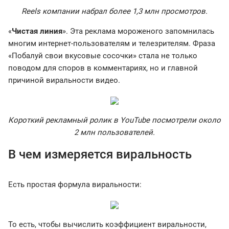
Reels компании набрал более 1,3 млн просмотров.
«
Чистая линия
». Эта реклама мороженого запомнилась
многим интернет-пользователям и телезрителям. Фраза
«Побалуй свои вкусовые сосочки» стала не только
поводом для споров в комментариях, но и главной
причиной виральности видео.
Короткий рекламный ролик в YouTube посмотрели около
2 млн пользователей.
В чем измеряется виральность
Есть простая формула виральности:
То есть, чтобы вычислить коэффициент виральности,