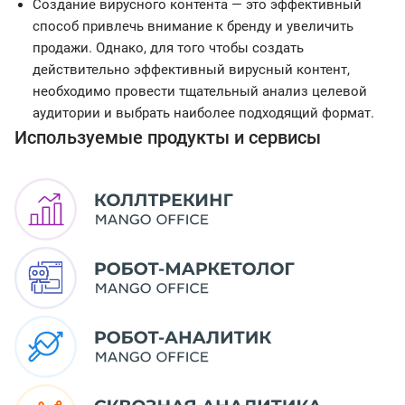
Создание вирусного контента — это эффективный
способ привлечь внимание к бренду и увеличить
продажи. Однако, для того чтобы создать
действительно эффективный вирусный контент,
необходимо провести тщательный анализ целевой
аудитории и выбрать наиболее подходящий формат.
Используемые продукты и сервисы