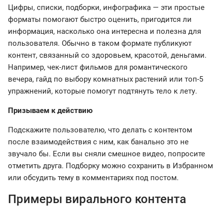
Цифры, списки, подборки, инфографика — эти простые
форматы помогают быстро оценить, пригодится ли
информация, насколько она интересна и полезна для
пользователя. Обычно в таком формате публикуют
контент, связанный со здоровьем, красотой, деньгами.
Например, чек-лист фильмов для романтического
вечера, гайд по выбору комнатных растений или топ-5
упражнений, которые помогут подтянуть тело к лету.
Призываем к действию
Подскажите пользователю, что делать с контентом
после взаимодействия с ним, как банально это не
звучало бы. Если вы сняли смешное видео, попросите
отметить друга. Подборку можно сохранить в Избранном
или обсудить тему в комментариях под постом.
Примеры вирального контента