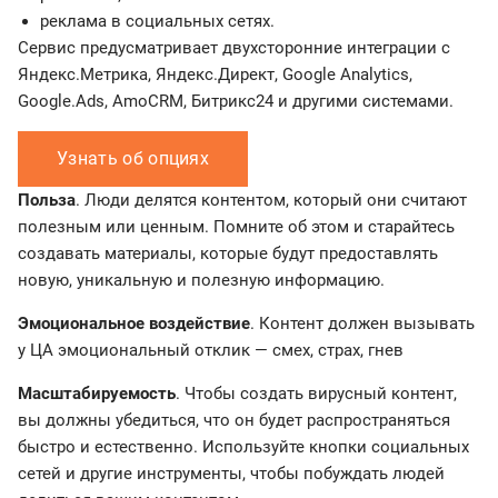
реклама в социальных сетях.
Сервис предусматривает двухсторонние интеграции с
Яндекс.Метрика, Яндекс.Директ, Google Analytics,
Google.Ads, AmoCRM, Битрикс24 и другими системами.
Узнать об опциях
Польза
. Люди делятся контентом, который они считают
полезным или ценным. Помните об этом и старайтесь
создавать материалы, которые будут предоставлять
новую, уникальную и полезную информацию.
Эмоциональное воздействие
. Контент должен вызывать
у ЦА эмоциональный отклик — смех, страх, гнев
Масштабируемость
. Чтобы создать вирусный контент,
вы должны убедиться, что он будет распространяться
быстро и естественно. Используйте кнопки социальных
сетей и другие инструменты, чтобы побуждать людей