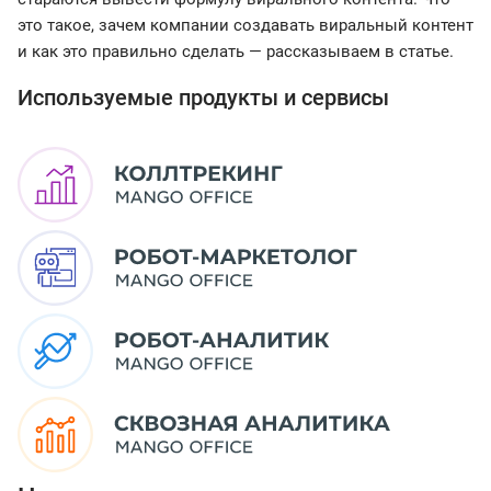
это такое, зачем компании создавать виральный контент
и как это правильно сделать — рассказываем в статье.
Используемые продукты и сервисы