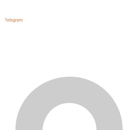
Telegram