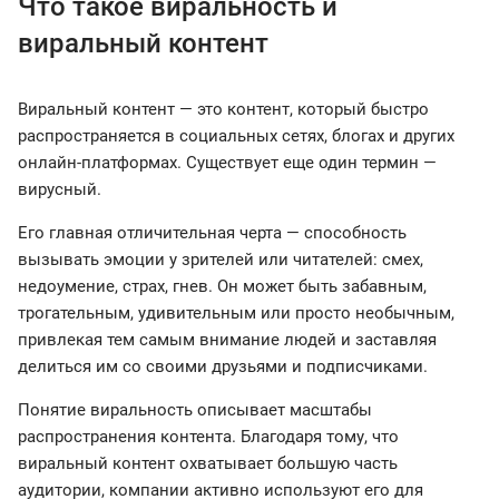
Что такое виральность и
виральный контент
Виральный контент — это контент, который быстро
распространяется в социальных сетях, блогах и других
онлайн-платформах. Существует еще один термин —
вирусный.
Его главная отличительная черта — способность
вызывать эмоции у зрителей или читателей: смех,
недоумение, страх, гнев. Он может быть забавным,
трогательным, удивительным или просто необычным,
привлекая тем самым внимание людей и заставляя
делиться им со своими друзьями и подписчиками.
Понятие виральность описывает масштабы
распространения контента. Благодаря тому, что
виральный контент охватывает большую часть
аудитории, компании активно используют его для